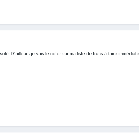
olé. D'ailleurs je vais le noter sur ma liste de trucs à faire immédiat