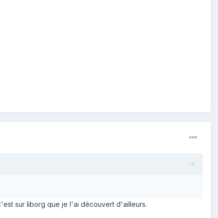
 sur liborg que je l'ai découvert d'ailleurs.