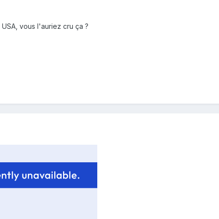
 USA, vous l'auriez cru ça ?