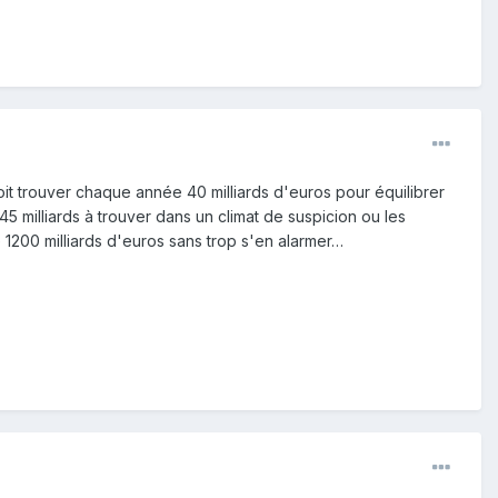
 doit trouver chaque année 40 milliards d'euros pour équilibrer
45 milliards à trouver dans un climat de suspicion ou les
 1200 milliards d'euros sans trop s'en alarmer…