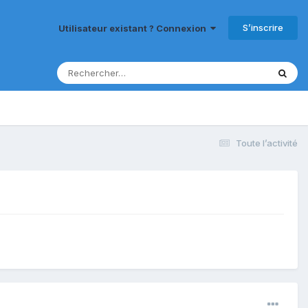
S’inscrire
Utilisateur existant ? Connexion
Toute l’activité