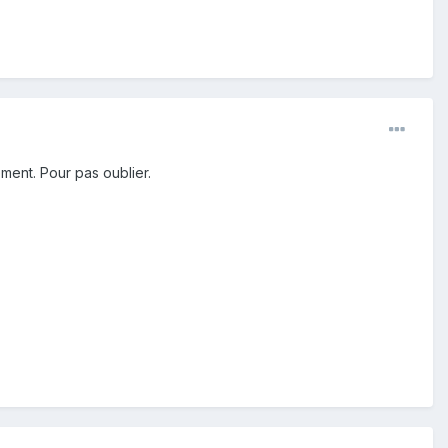
ement. Pour pas oublier.