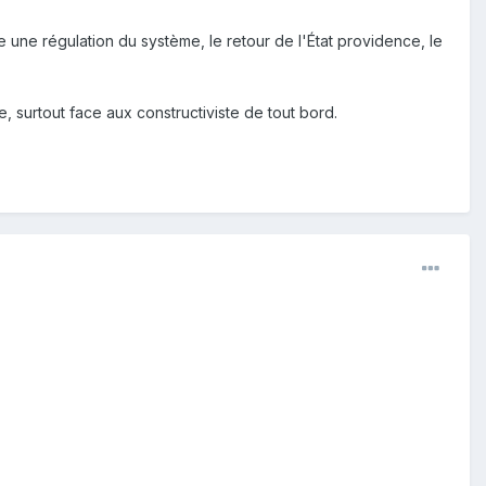
 une régulation du système, le retour de l'État providence, le
 surtout face aux constructiviste de tout bord.