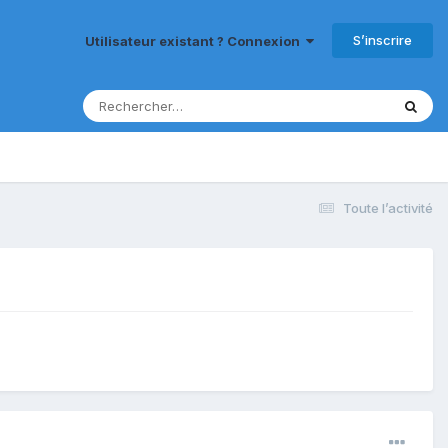
S’inscrire
Utilisateur existant ? Connexion
Toute l’activité