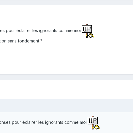
es pour éclairer les ignorants comme moi
ition sans fondement ?
nses pour éclairer les ignorants comme moi