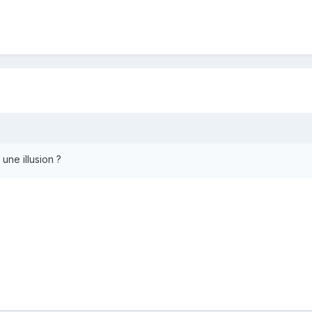
 une illusion ?