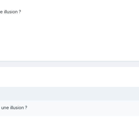
 illusion ?
 une illusion ?