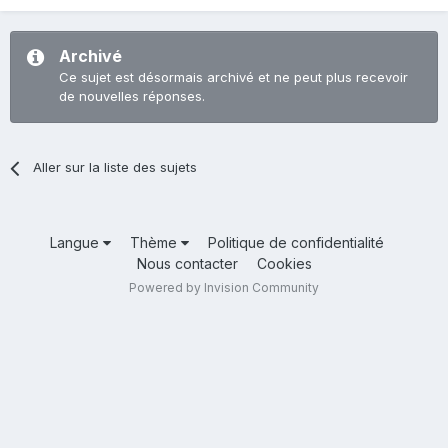
Archivé
Ce sujet est désormais archivé et ne peut plus recevoir
de nouvelles réponses.
Aller sur la liste des sujets
Langue
Thème
Politique de confidentialité
Nous contacter
Cookies
Powered by Invision Community