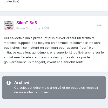
collective)
SilenT BoB
Posté
5 octobre 2008
Oui collective mais privée, et puis surveiller tout un territoire
maritime suppose des moyens en hommes et comme ils ne sont
pas riches il se mettent en commun pour assurer "leur" bien.
Initiative excellent qui démontre la supériorité du libéralisme sur le
socialisme! En étant en dessous des quotas dictés par le
gouvernement, ils mangent, vivent et s'enrichissent!
Archivé
Ce sujet est désormais archivé et ne peut plus recevoir
de nouvelles réponses.