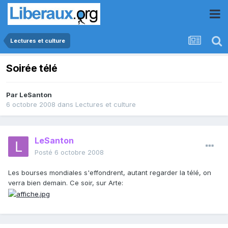
Lectures et culture
Soirée télé
Par
LeSanton
6 octobre 2008
dans
Lectures et culture
LeSanton
Posté
6 octobre 2008
Les bourses mondiales s'effondrent, autant regarder la télé, on
verra bien demain. Ce soir, sur Arte: