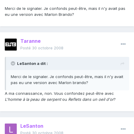
Merci de le signaler. Je confonds peut-être, mais il n'y avait pas
eu une version avec Marlon Brando?
Taranne
Posté
30 octobre 2008
LeSanton a dit :
Merci de le signaler. Je confonds peut-être, mais il n'y avait
pas eu une version avec Marlon brando?
A ma connaissance, non. Vous confondez peut-être avec
L'homme à la peau de serpent
ou
Reflets dans un oeil d'or
?
LeSanton
Posté
30 octobre 2008