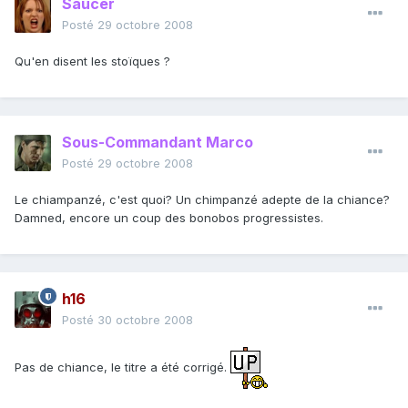
Saucer
Posté
29 octobre 2008
Qu'en disent les stoïques ?
Sous-Commandant Marco
Posté
29 octobre 2008
Le chiampanzé, c'est quoi? Un chimpanzé adepte de la chiance?
Damned, encore un coup des bonobos progressistes.
h16
Posté
30 octobre 2008
Pas de chiance, le titre a été corrigé.