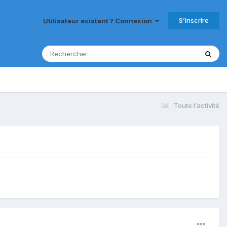
S’inscrire
Utilisateur existant ? Connexion
Toute l’activité