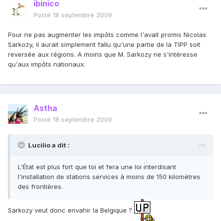
ibinico
Posté
18 septembre 2009
Pour ne pas augmenter les impôts comme l'avait promis Nicolas
Sarkozy, il aurait simplement fallu qu'une partie de la TIPP soit
reversée aux régions. A moins que M. Sarkozy ne s'intéresse
qu'aux impôts nationaux.
Astha
Posté
18 septembre 2009
Lucilio a dit :
L'État est plus fort que toi et fera une loi interdisant
l'installation de stations services à moins de 150 kilomètres
des frontières.
Sarkozy veut donc envahir la Belgique ?