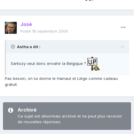
José
Posté
18 septembre 2009
Astha a dit :
Sarkozy veut donc envahir la Belgique ?
Pas besoin, on lui donne le Hainaut et Liège comme cadeau
gratuit.
Archivé
Ce sujet est désormais archivé et ne peut plus recevoir
de nouvelles réponses.