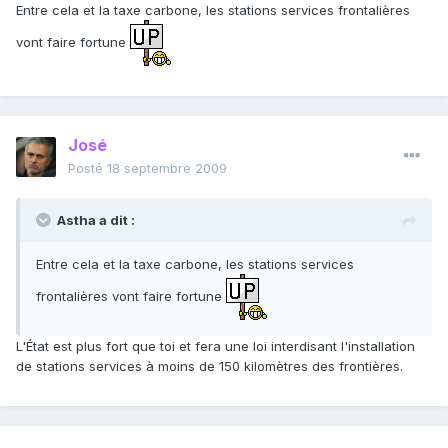
Entre cela et la taxe carbone, les stations services frontalières
vont faire fortune
José
Posté
18 septembre 2009
Astha a dit :
Entre cela et la taxe carbone, les stations services
frontalières vont faire fortune
L'État est plus fort que toi et fera une loi interdisant l'installation
de stations services à moins de 150 kilomètres des frontières.