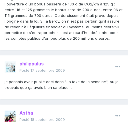
l'ouverture d'un bonus passera de 130 g de CO2/km à 125 g :
entre 116 et 125 grammes le bonus sera de 200 euros, entre 96 et
115 grammes de 700 euros. Ce durcissement était prévu depuis
l'origine dans la loi. Si, à Bercy, on n'est pas certain qu'il assure
de revenir à l'équilibre financier du système, au moins devrait-il
permettre de s'en rapprocher. Il est aujourd'hui déficitaire pour
les comptes publics d'un peu plus de 200 millions d'euros.
philippulus
Posté
17 septembre 2009
je pensais avoir publié ceci dans "La taxe de la semaine", ou je
trouvais que ça avais bien sa place…
Astha
Posté
18 septembre 2009