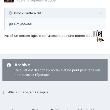
Posté
18 septembre 2009
Glockinette a dit :
go Greyhound!
Passé un certain âge, c'est vraiment pas une bonne idée
…
Archivé
Ce sujet est désormais archivé et ne peut plus recevoir
de nouvelles réponses.
Aller sur la liste des sujets