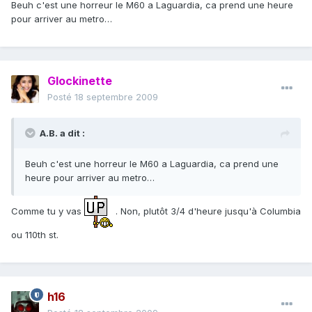
Beuh c'est une horreur le M60 a Laguardia, ca prend une heure
pour arriver au metro…
Glockinette
Posté
18 septembre 2009
A.B. a dit :
Beuh c'est une horreur le M60 a Laguardia, ca prend une
heure pour arriver au metro…
Comme tu y vas
. Non, plutôt 3/4 d'heure jusqu'à Columbia
ou 110th st.
h16