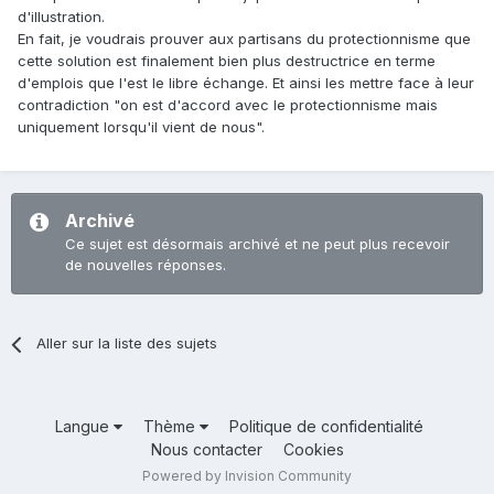
d'illustration.
En fait, je voudrais prouver aux partisans du protectionnisme que
cette solution est finalement bien plus destructrice en terme
d'emplois que l'est le libre échange. Et ainsi les mettre face à leur
contradiction "on est d'accord avec le protectionnisme mais
uniquement lorsqu'il vient de nous".
Archivé
Ce sujet est désormais archivé et ne peut plus recevoir
de nouvelles réponses.
Aller sur la liste des sujets
Langue
Thème
Politique de confidentialité
Nous contacter
Cookies
Powered by Invision Community