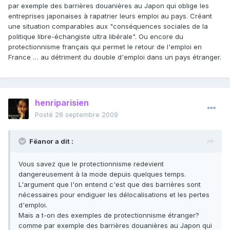
par exemple des barrières douanières au Japon qui oblige les
entreprises japonaises à rapatrier leurs emploi au pays. Créant
une situation comparables aux "conséquences sociales de la
politique libre-échangiste ultra libérale". Ou encore du
protectionnisme français qui permet le retour de l'emploi en
France … au détriment du double d'emploi dans un pays étranger.
henriparisien
Posté
28 septembre 2009
Fëanor a dit :
Vous savez que le protectionnisme redevient
dangereusement à la mode depuis quelques temps.
L'argument que l'on entend c'est que des barrières sont
nécessaires pour endiguer les délocalisations et les pertes
d'emploi.
Mais a t-on des exemples de protectionnisme étranger?
comme par exemple des barrières douanières au Japon qui