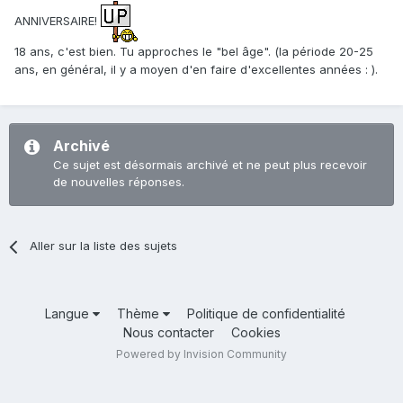
ANNIVERSAIRE!
18 ans, c'est bien. Tu approches le "bel âge". (la période 20-25
ans, en général, il y a moyen d'en faire d'excellentes années : ).
Archivé
Ce sujet est désormais archivé et ne peut plus recevoir
de nouvelles réponses.
Aller sur la liste des sujets
Langue
Thème
Politique de confidentialité
Nous contacter
Cookies
Powered by Invision Community