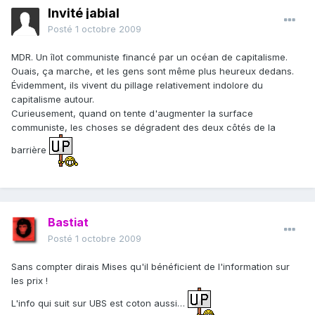
Invité jabial
Posté
1 octobre 2009
MDR. Un îlot communiste financé par un océan de capitalisme.
Ouais, ça marche, et les gens sont même plus heureux dedans.
Évidemment, ils vivent du pillage relativement indolore du
capitalisme autour.
Curieusement, quand on tente d'augmenter la surface
communiste, les choses se dégradent des deux côtés de la
barrière
Bastiat
Posté
1 octobre 2009
Sans compter dirais Mises qu'il bénéficient de l'information sur
les prix !
L'info qui suit sur UBS est coton aussi…