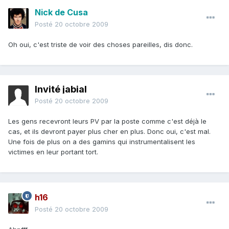
Nick de Cusa
Posté
20 octobre 2009
Oh oui, c'est triste de voir des choses pareilles, dis donc.
Invité jabial
Posté
20 octobre 2009
Les gens recevront leurs PV par la poste comme c'est déjà le
cas, et ils devront payer plus cher en plus. Donc oui, c'est mal.
Une fois de plus on a des gamins qui instrumentalisent les
victimes en leur portant tort.
h16
Posté
20 octobre 2009