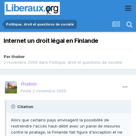
Politique, droit et questions de société
Internet un droit légal en Finlande
Par
thabor
2 novembre 2009
dans
Politique, droit et questions de société
thabor
Posté
2 novembre 2009
Citation
Alors que certains pays envisagent la possibilité de
restreindre l'accès haut-débit avec un panel de mesures
contre le piratage, la Finlande fait figure d'exception et ne