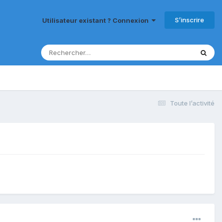
S’inscrire
Utilisateur existant ? Connexion
Toute l’activité