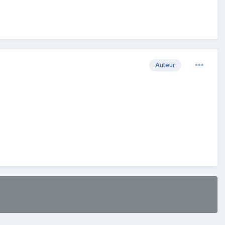
Auteur