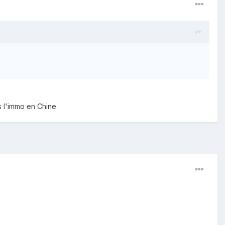
s l'immo en Chine.