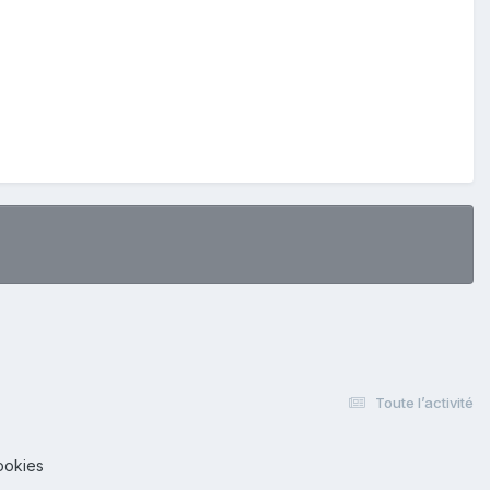
Toute l’activité
ookies