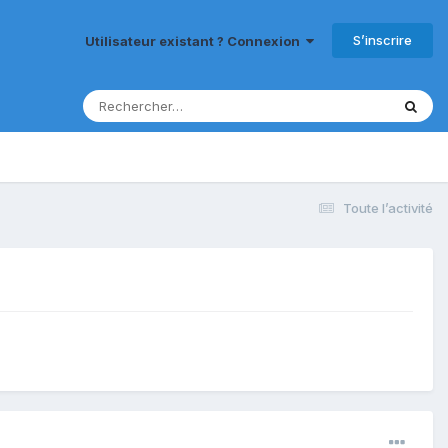
S’inscrire
Utilisateur existant ? Connexion
Toute l’activité