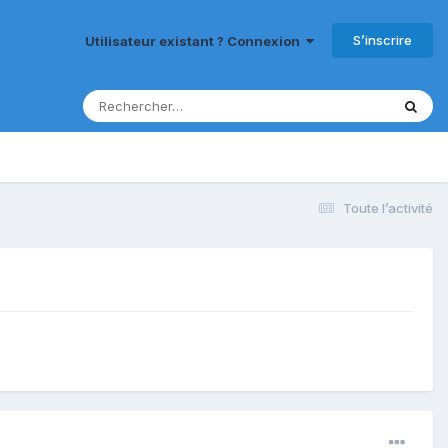
S’inscrire
Utilisateur existant ? Connexion
Toute l’activité