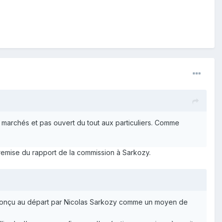
 marchés et pas ouvert du tout aux particuliers. Comme
 remise du rapport de la commission à Sarkozy.
 été conçu au départ par Nicolas Sarkozy comme un moyen de