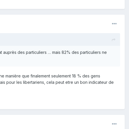
t auprès des particuliers … mais 82% des particuliers ne
aine manière que finalement seulement 18 % des gens
ais pour les libertariens, cela peut etre un bon indicateur de