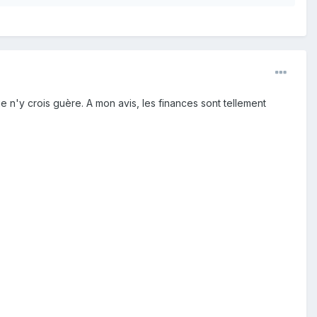
 n'y crois guère. A mon avis, les finances sont tellement