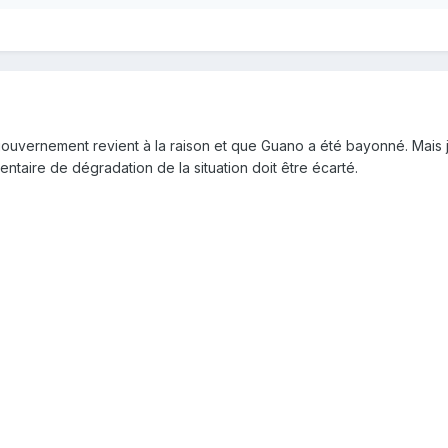
ouvernement revient à la raison et que Guano a été bayonné. Mais je
taire de dégradation de la situation doit être écarté.