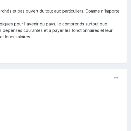
rchés et pas ouvert du tout aux particuliers. Comme n'importe
égiques pour l'avenir du pays, je comprends surtout que
 dépenses courantes et a payer les fonctionnaires et leur
t leurs salaires.