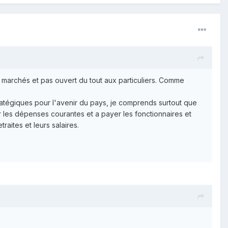
 marchés et pas ouvert du tout aux particuliers. Comme
ratégiques pour l'avenir du pays, je comprends surtout que
les dépenses courantes et a payer les fonctionnaires et
raites et leurs salaires.