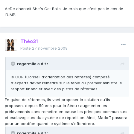
AcDc chantait She's Got Balls. Je crois que c'est pas le cas de
l'UMP.
Théo31
Posté
27 novembre 2009
rogermila a dit :
le COR (Conseil d'orientation des retraites) composé
d'experts devait remettre sur la table du premier ministre le
rapport financier avec des pistes de réformes.
En guise de réformes, ils vont proposer la solution qu'ils
proposent depuis 50 ans pour la Sécu : augmenter les
prélèvements sans remettre en cause les principes communistes
et esclavagistes du système de répartition. Ainsi, Madoff passera
pour un bouffon quand le système s'effondrera.
rogermila a dit :