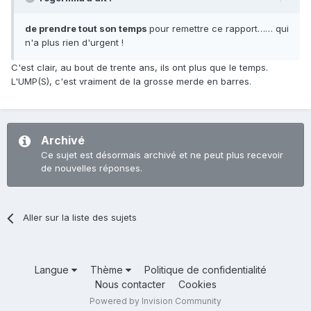
de prendre tout son temps
pour remettre ce rapport…… qui
n'a plus rien d'urgent !
C'est clair, au bout de trente ans, ils ont plus que le temps.
L'UMP(S), c'est vraiment de la grosse merde en barres.
Archivé
Ce sujet est désormais archivé et ne peut plus recevoir
de nouvelles réponses.
Aller sur la liste des sujets
Langue
Thème
Politique de confidentialité
Nous contacter
Cookies
Powered by Invision Community