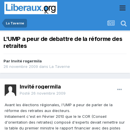
La Taverne
L'UMP a peur de debattre de la réforme des
retraites
Par Invité rogermila
26 novembre 2009
dans
La Taverne
Invité rogermila
Posté
26 novembre 2009
Avant les élections régionales, l'UMP a peur de parler de la
réforme des retraites aux électeurs.
Initialement c'est en Février 2010 que le le COR (Conseil
d'orientation des retraites) composé d'experts devait remettre sur
la table du premier ministre le rapport financier avec des pistes