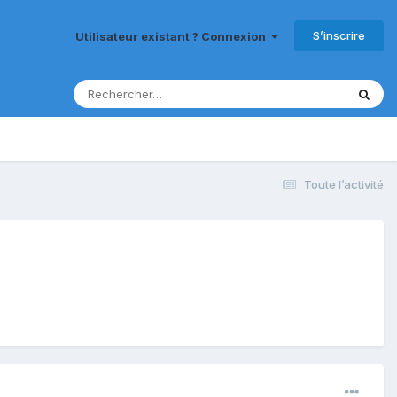
S’inscrire
Utilisateur existant ? Connexion
Toute l’activité