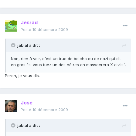
Jesrad
Posté
10 décembre 2009
jabial a dit :
Non, rien à voir, c'est un truc de bolcho ou de nazi qui dit
en gros "si vous tuez un des nôtres on massacrera X civils".
Peron, je vous dis.
José
Posté
10 décembre 2009
jabial a dit :