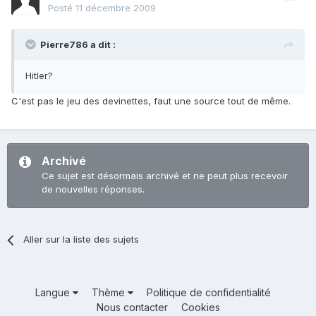
Posté
11 décembre 2009
Pierre786 a dit :
Hitler?
C'est pas le jeu des devinettes, faut une source tout de même.
Archivé
Ce sujet est désormais archivé et ne peut plus recevoir
de nouvelles réponses.
Aller sur la liste des sujets
Langue
Thème
Politique de confidentialité
Nous contacter
Cookies