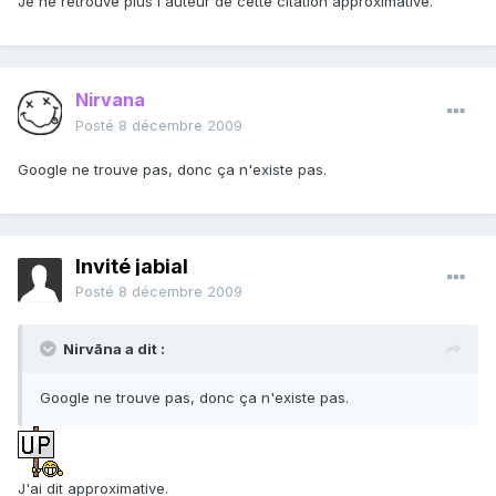
Je ne retrouve plus l'auteur de cette citation approximative.
Nirvana
Posté
8 décembre 2009
Google ne trouve pas, donc ça n'existe pas.
Invité jabial
Posté
8 décembre 2009
Nirvāna a dit :
Google ne trouve pas, donc ça n'existe pas.
J'ai dit approximative.