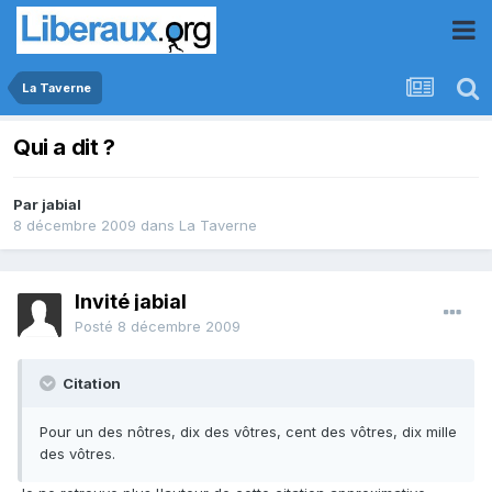
La Taverne
Qui a dit ?
Par
jabial
8 décembre 2009
dans
La Taverne
Invité jabial
Posté
8 décembre 2009
Citation
Pour un des nôtres, dix des vôtres, cent des vôtres, dix mille
des vôtres.