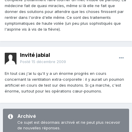
médecine fait de quasi miracles, même si là elle ne fait que
donner des solutions pour attendre que les choses finissent par
rentrer dans l'ordre d'elle même. Ce sont des traitements
symptomatiques de haute volée (un peu plus sophistiqués que
l'asprine vis à vis de la fièvre).
Invité jabial
Posté
15 décembre 2009
En tout cas j'ai lu qu'il y a un énorme progrès en cours
concernant la ventilation extra-corporelle : il y aurait un poumon
artificiel en cours de test sur des moutons. Si ça marche, c'est
énorme, surtout pour les opérations cœur-poumons.
Archivé
Ce sujet est désormais archivé et ne peut plus recevoir
de nouvelles réponses.