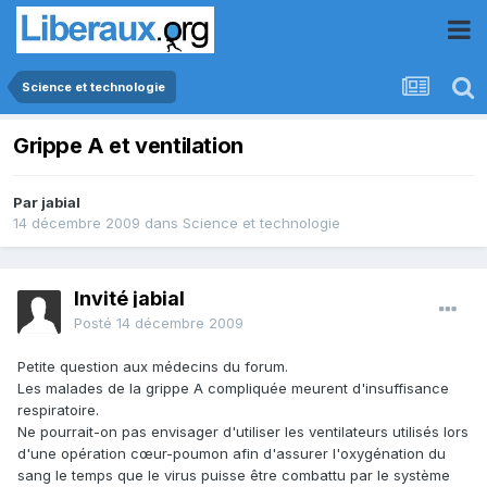
Science et technologie
Grippe A et ventilation
Par
jabial
14 décembre 2009
dans
Science et technologie
Invité jabial
Posté
14 décembre 2009
Petite question aux médecins du forum.
Les malades de la grippe A compliquée meurent d'insuffisance
respiratoire.
Ne pourrait-on pas envisager d'utiliser les ventilateurs utilisés lors
d'une opération cœur-poumon afin d'assurer l'oxygénation du
sang le temps que le virus puisse être combattu par le système