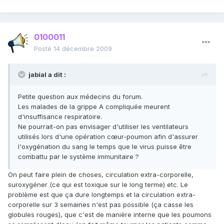
0100011
Posté
14 décembre 2009
jabial a dit :
Petite question aux médecins du forum.
Les malades de la grippe A compliquée meurent
d'insuffisance respiratoire.
Ne pourrait-on pas envisager d'utiliser les ventilateurs
utilisés lors d'une opération cœur-poumon afin d'assurer
l'oxygénation du sang le temps que le virus puisse être
combattu par le système immunitaire ?
On peut faire plein de choses, circulation extra-corporelle,
suroxygéner (ce qui est toxique sur le long terme) etc. Le
problème est que ça dure longtemps et la circulation extra-
corporelle sur 3 semaines n'est pas possible (ça casse les
globules rouges), que c'est de manière interne que les poumons