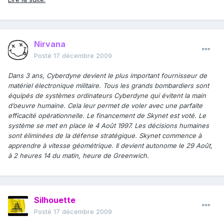
Nirvana
Posté
17 décembre 2009
Dans 3 ans, Cyberdyne devient le plus important fournisseur de
matériel électronique militaire. Tous les grands bombardiers sont
équipés de systèmes ordinateurs Cyberdyne qui évitent la main
d’oeuvre humaine. Cela leur permet de voler avec une parfaite
efficacité opérationnelle. Le financement de Skynet est voté. Le
système se met en place le 4 Août 1997. Les décisions humaines
sont éliminées de la défense stratégique. Skynet commence à
apprendre à vitesse géométrique. Il devient autonome le 29 Août,
à 2 heures 14 du matin, heure de Greenwich.
Silhouette
Posté
17 décembre 2009