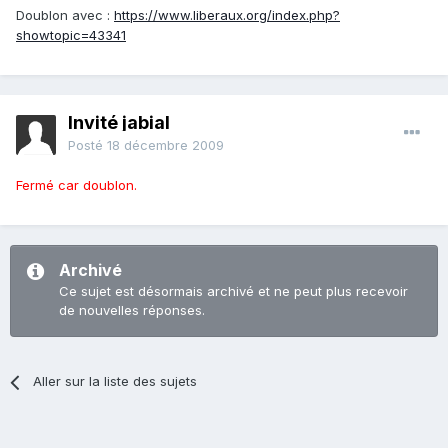
Doublon avec :
https://www.liberaux.org/index.php?
showtopic=43341
Invité jabial
Posté
18 décembre 2009
Fermé car doublon.
Archivé
Ce sujet est désormais archivé et ne peut plus recevoir
de nouvelles réponses.
Aller sur la liste des sujets