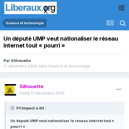
Science et technologie
Un député UMP veut nationaliser le réseau
internet tout « pourri »
Par
Silhouette
17 décembre 2009
dans
Science et technologie
Silhouette
Posté
17 décembre 2009
PCImpact a dit :
Un député UMP veut nationaliser le réseau internet tout «
pourri »