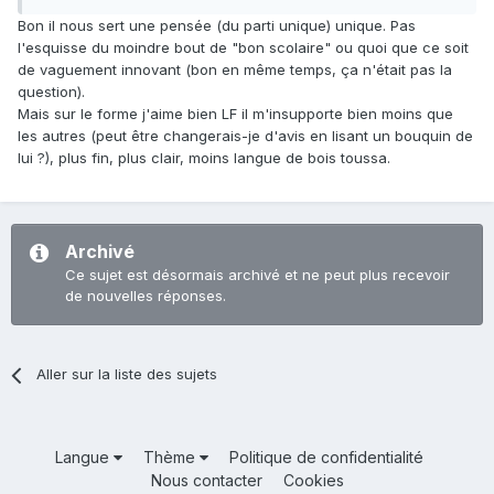
Bon il nous sert une pensée (du parti unique) unique. Pas
l'esquisse du moindre bout de "bon scolaire" ou quoi que ce soit
de vaguement innovant (bon en même temps, ça n'était pas la
question).
Mais sur le forme j'aime bien LF il m'insupporte bien moins que
les autres (peut être changerais-je d'avis en lisant un bouquin de
lui ?), plus fin, plus clair, moins langue de bois toussa.
Archivé
Ce sujet est désormais archivé et ne peut plus recevoir
de nouvelles réponses.
Aller sur la liste des sujets
Langue
Thème
Politique de confidentialité
Nous contacter
Cookies