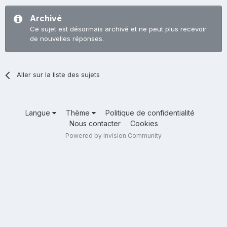
Archivé
Ce sujet est désormais archivé et ne peut plus recevoir
de nouvelles réponses.
Aller sur la liste des sujets
Langue
Thème
Politique de confidentialité
Nous contacter
Cookies
Powered by Invision Community