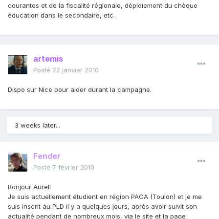
courantes et de la fiscalité régionale, déploiement du chèque
éducation dans le secondaire, etc.
artemis
Posté
22 janvier 2010
Dispo sur Nice pour aider durant la campagne.
3 weeks later...
Fender
Posté
7 février 2010
Bonjour Aurel!
Je suis actuellement étudient en région PACA (Toulon) et je me
suis inscrit au PLD il y a quelques jours, après avoir suivit son
actualité pendant de nombreux mois, via le site et la page