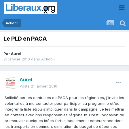
Action !
Le PLD en PACA
Par
Aurel
21 janvier 2010
dans
Action !
Aurel
Posté
21 janvier 2010
Sollicité par les centristes de PACA pour les régionales, j'invite les
volontaires à me contacter pour participer au programme et/ou
intégrer la liste et/ou s'impliquer dans la campagne. Je les mettrai
en contact avec nos responsables régionaux. C'est l'occasion de
promouvoir quelques idées fortes localement : concurrence dans
les transports en commun, diminution du budget de dépenses