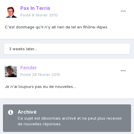
Pax In Terris
Posté
8 février 2010
C'est dommage qu'il n'y ait rien de tel en Rhône-Alpes
3 weeks later...
Fender
Posté
28 février 2010
Je n'ai toujours pas eu de nouvelles…
Archivé
Ce sujet est désormais archivé et ne peut plus recevoir
de nouvelles réponses.