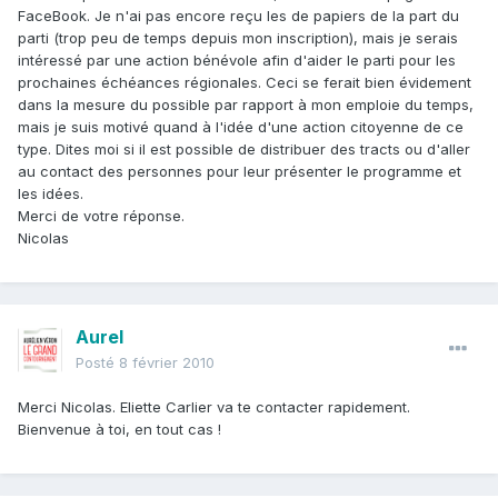
FaceBook. Je n'ai pas encore reçu les de papiers de la part du
parti (trop peu de temps depuis mon inscription), mais je serais
intéressé par une action bénévole afin d'aider le parti pour les
prochaines échéances régionales. Ceci se ferait bien évidement
dans la mesure du possible par rapport à mon emploie du temps,
mais je suis motivé quand à l'idée d'une action citoyenne de ce
type. Dites moi si il est possible de distribuer des tracts ou d'aller
au contact des personnes pour leur présenter le programme et
les idées.
Merci de votre réponse.
Nicolas
Aurel
Posté
8 février 2010
Merci Nicolas. Eliette Carlier va te contacter rapidement.
Bienvenue à toi, en tout cas !