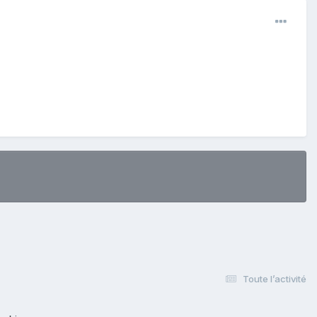
Toute l’activité