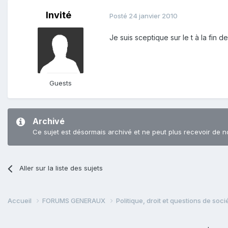
Invité
Posté
24 janvier 2010
Je suis sceptique sur le t à la fin d
Guests
Archivé
Ce sujet est désormais archivé et ne peut plus recevoir de n
Aller sur la liste des sujets
Accueil
FORUMS GENERAUX
Politique, droit et questions de soc