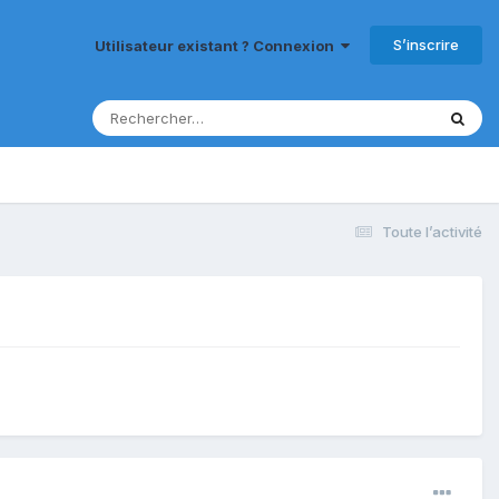
S’inscrire
Utilisateur existant ? Connexion
Toute l’activité