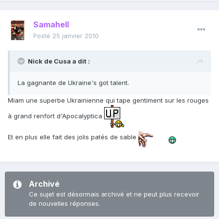
Samahell
Posté
25 janvier 2010
Nick de Cusa a dit :
La gagnante de Ukraine's got talent.
Miam une superbe Ukrainienne qui tape gentiment sur les rouges
à grand renfort d'Apocalyptica
Et en plus elle fait des jolis patés de sable
Archivé
Ce sujet est désormais archivé et ne peut plus recevoir
de nouvelles réponses.