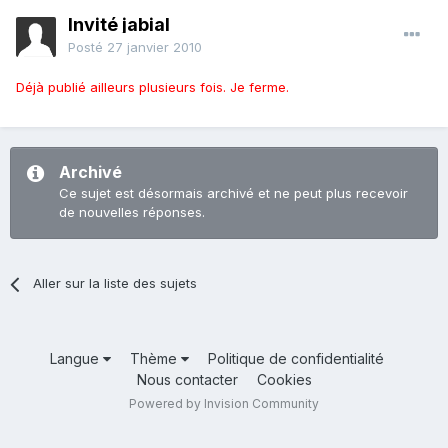
Invité jabial
Posté
27 janvier 2010
Déjà publié ailleurs plusieurs fois. Je ferme.
Archivé
Ce sujet est désormais archivé et ne peut plus recevoir
de nouvelles réponses.
Aller sur la liste des sujets
Langue
Thème
Politique de confidentialité
Nous contacter
Cookies
Powered by Invision Community