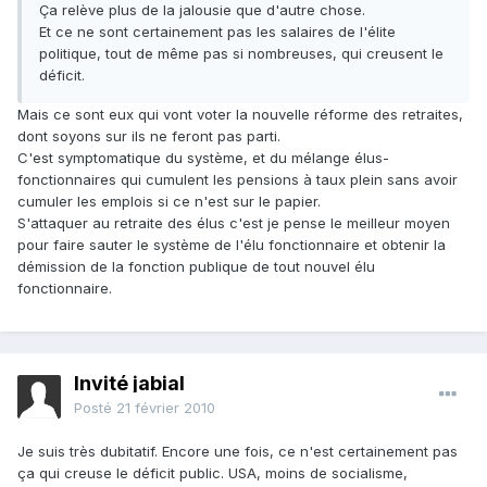
Ça relève plus de la jalousie que d'autre chose.
Et ce ne sont certainement pas les salaires de l'élite
politique, tout de même pas si nombreuses, qui creusent le
déficit.
Mais ce sont eux qui vont voter la nouvelle réforme des retraites,
dont soyons sur ils ne feront pas parti.
C'est symptomatique du système, et du mélange élus-
fonctionnaires qui cumulent les pensions à taux plein sans avoir
cumuler les emplois si ce n'est sur le papier.
S'attaquer au retraite des élus c'est je pense le meilleur moyen
pour faire sauter le système de l'élu fonctionnaire et obtenir la
démission de la fonction publique de tout nouvel élu
fonctionnaire.
Invité jabial
Posté
21 février 2010
Je suis très dubitatif. Encore une fois, ce n'est certainement pas
ça qui creuse le déficit public. USA, moins de socialisme,