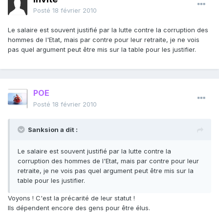
Posté
18 février 2010
Le salaire est souvent justifié par la lutte contre la corruption des
hommes de l'Etat, mais par contre pour leur retraite, je ne vois
pas quel argument peut être mis sur la table pour les justifier.
POE
Posté
18 février 2010
Sanksion a dit :
Le salaire est souvent justifié par la lutte contre la
corruption des hommes de l'Etat, mais par contre pour leur
retraite, je ne vois pas quel argument peut être mis sur la
table pour les justifier.
Voyons ! C'est la précarité de leur statut !
Ils dépendent encore des gens pour être élus.