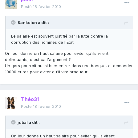
Posté
18 février 2010
Sanksion a dit :
Le salaire est souvent justifié par la lutte contre la
corruption des hommes de l'Etat
On leur donne un haut salaire pour eviter qu'ils virent
delinquants, c'est ca l'argument ?
Un gars pourrait aussi bien entrer dans une banque, et demander
10000 euros pour eviter qu'il vire braqueur.
Théo31
Posté
18 février 2010
jubal a dit :
On leur donne un haut salaire pour eviter qu'ils virent