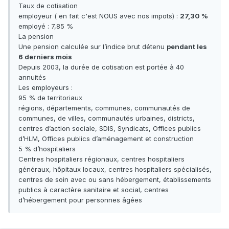
Taux de cotisation
employeur ( en fait c'est NOUS avec nos impots) :
27,30 %
employé : 7,85 %
La pension
Une pension calculée sur l’indice brut détenu
pendant les
6 derniers mois
Depuis 2003, la durée de cotisation est portée à 40
annuités
Les employeurs :
95 % de territoriaux
régions, départements, communes, communautés de
communes, de villes, communautés urbaines, districts,
centres d’action sociale, SDIS, Syndicats, Offices publics
d’HLM, Offices publics d’aménagement et construction
5 % d’hospitaliers
Centres hospitaliers régionaux, centres hospitaliers
généraux, hôpitaux locaux, centres hospitaliers spécialisés,
centres de soin avec ou sans hébergement, établissements
publics à caractère sanitaire et social, centres
d’hébergement pour personnes âgées