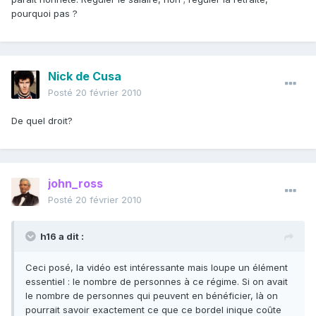
pourquoi pas ?
Nick de Cusa
Posté
20 février 2010
De quel droit?
john_ross
Posté
20 février 2010
h16 a dit :
Ceci posé, la vidéo est intéressante mais loupe un élément
essentiel : le nombre de personnes à ce régime. Si on avait
le nombre de personnes qui peuvent en bénéficier, là on
pourrait savoir exactement ce que ce bordel inique coûte