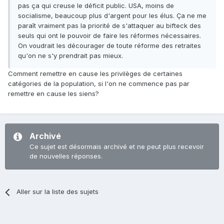
pas ça qui creuse le déficit public. USA, moins de
socialisme, beaucoup plus d'argent pour les élus. Ça ne me
paraît vraiment pas la priorité de s'attaquer au bifteck des
seuls qui ont le pouvoir de faire les réformes nécessaires.
On voudrait les décourager de toute réforme des retraites
qu'on ne s'y prendrait pas mieux.
Comment remettre en cause les privilèges de certaines
catégories de la population, si l'on ne commence pas par
remettre en cause les siens?
Archivé
Ce sujet est désormais archivé et ne peut plus recevoir
de nouvelles réponses.
Aller sur la liste des sujets