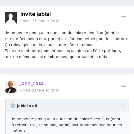
Invité jabial
Posté
21 février 2010
Je ne pense pas que la question du salaire des élus (dont la
retraite fait, selon moi, partie) soit fondamentale pour les libéraux.
Ça relève plus de la jalousie que d'autre chose.
Et ce ne sont certainement pas les salaires de l'élite politique,
tout de même pas si nombreuses, qui creusent le déficit.
john_ross
Posté
21 février 2010
jabial a dit :
Je ne pense pas que la question du salaire des élus (dont
la retraite fait, selon moi, partie) soit fondamentale pour les
libéraux.