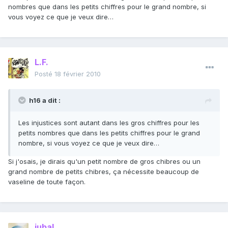
nombres que dans les petits chiffres pour le grand nombre, si
vous voyez ce que je veux dire…
L.F.
Posté
18 février 2010
h16 a dit :
Les injustices sont autant dans les gros chiffres pour les
petits nombres que dans les petits chiffres pour le grand
nombre, si vous voyez ce que je veux dire…
Si j'osais, je dirais qu'un petit nombre de gros chibres ou un
grand nombre de petits chibres, ça nécessite beaucoup de
vaseline de toute façon.
jubal