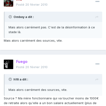
Posté
20 février 2010
Omboy a dit :
Mais alors carrément pas. C'est de la désinformation à ce
stade là.
Mais alors carrément des sources, vite.
Fuego
Posté
20 février 2010
h16 a dit :
Mais alors carrément des sources, vite.
Source ? Ma mère fonctionnaire qui va toucher moins de 1000€
de retraite alors qu'elle a un bon salaire actuellement (plus de