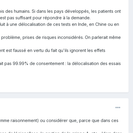
s des humains. Si dans les pays développés, les patients ont
'est pas suffisant pour répondre à la demande.
uit à une délocalisation de ces tests en Inde, en Chine ou en
 problème, prises de risques inconsidérés. On parlerait même
 est faussé en vertu du fait qu'ils ignorent les effets
ait pas 99.99% de consentement : la délocalisation des essais
 comme raisonnement) ou considérer que, parce que dans ces