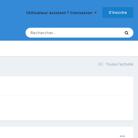
S’inscrire
Utilisateur existant ? Connexion
Toute l’activité