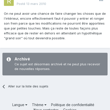
Posté
13 mars 2010
On ne peut avoir une chance de faire changer les choses que de
l'intérieur, encore effectivement faut-il pouvoir y entrer et ronger
son frein parce que les modifications ne pourront être apportées
que par petites touches. Mais ça reste de toutes façons plus
efficace que de rester en dehors en attendant un hypothétique
"grand soir" où tout deviendra possible.
Archivé
Ce sujet est désormais archivé et ne peut plus recevoir
de nouvelles réponses.
Aller sur la liste des sujets
Langue
Thème
Politique de confidentialité
Nous contacter
Cookies