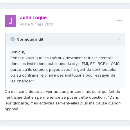
John Loque
Posté
9 mars 2010
Normous a dit :
Bonjour,
Pensez-vous que les libéraux devraient refuser d'entrer
dans les institutions publiques du style FMI, BEI, BCE et OMC
parce qu'ils seraient payés avec l'argent du contribuable,
ou au contraire rejoindre ces institutions pour essayer de
les changer?
Ca doit sans doute se voir au cas par cas mais celui qui fait de
l'entrisme doit en permanence se poser cette question : "Dans
leur globalité, mes activités servent-elles plus ma cause ou son
opposé ?".