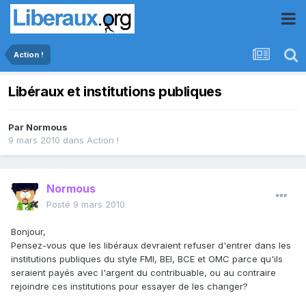
Action !
Libéraux et institutions publiques
Par
Normous
9 mars 2010
dans
Action !
Normous
Posté
9 mars 2010
Bonjour,
Pensez-vous que les libéraux devraient refuser d'entrer dans les
institutions publiques du style FMI, BEI, BCE et OMC parce qu'ils
seraient payés avec l'argent du contribuable, ou au contraire
rejoindre ces institutions pour essayer de les changer?