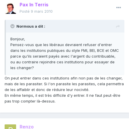
Pax In Terris
Posté
9 mars 2010
Normous a dit :
Bonjour,
Pensez-vous que les libéraux devraient refuser d'entrer
dans les institutions publiques du style FMI, BEI, BCE et OMC
parce qu'ils seraient payés avec l'argent du contribuable,
ou au contraire rejoindre ces institutions pour essayer de
les changer?
On peut entrer dans ces institutions afin non pas de les changer,
mais de les parasiter. Si l'on parasite les parasites, cela permettra
de les affaiblir et donc de réduire leur nocivité.
En même temps, il est très difficile d'y entrer. Il ne faut peut-être
pas trop compter là-dessus.
Renzo