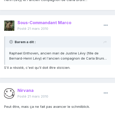
Sous-Commandant Marco
Posté
21 mars 2010
Barem a dit :
Raphael Enthoven, ancien mari de Justine Lévy (fille de
Bernard-Henri Lévy) et l'ancien compagnon de Carla Bruni…
S'il a résisté, c'est qu'il doit être stoïcien.
Nirvana
Posté
21 mars 2010
Peut-être, mais ça ne fait pas avancer le schmilblick.