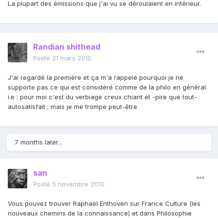
La plupart des émissions que j'ai vu se déroulaient en intérieur.
Randian shithead
Posté
21 mars 2010
J'ai regardé la première et ça m'a rappelé pourquoi je ne
supporte pas ce qui est considéré comme de la philo en général.
i.e : pour moi c'est du verbiage creux chiant et -pire que tout-
autosatisfait ; mais je me trompe peut-être
7 months later...
san
Posté
5 novembre 2010
Vous pouvez trouver Raphaël Enthoven sur France Culture (les
nouveaux chemins de la connaissance) et dans Philosophie