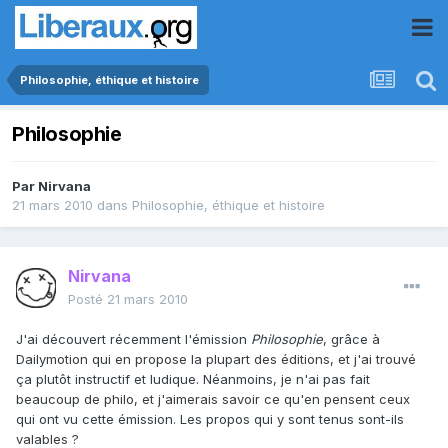
Philosophie, éthique et histoire
Philosophie
Par
Nirvana
21 mars 2010
dans
Philosophie, éthique et histoire
Nirvana
Posté
21 mars 2010
J'ai découvert récemment l'émission
Philosophie
, grâce à
Dailymotion qui en propose la plupart des éditions, et j'ai trouvé
ça plutôt instructif et ludique. Néanmoins, je n'ai pas fait
beaucoup de philo, et j'aimerais savoir ce qu'en pensent ceux
qui ont vu cette émission. Les propos qui y sont tenus sont-ils
valables ?