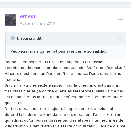
ernest
Posté
21 mars 2010
Nirvana a dit :
Peut-être, mais ça ne fait pas avancer le schmilblick.
Raphael Enthoven nous refait le coup de la discussion
socratique, déambulation dans les rues etc. Sauf que c'est plus à
Athène, c'est dans un Paris en fin de course. Donc c'est moins
marrant.
Sinon, j'ai vu une seule émission, sur le cinéma, c'est pas mal,
très classique et ça donne quelques références. Mais j'aime pas
les balades dans la rue, ça m'empêche de me concentrer sur ce
qui est dit.
De fait, c'est encore et toujours l'opposition entre celui qui
défend la lecture de Kant dans le texte ou rien d'autre. Et celui
qui admet qu'on puisse passer par des étapes intermédiaires de
vulgarisation avant d'arriver au texte d'un auteur. C'est ce qui me