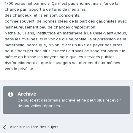
1700 euros net par mois. Ça n'est pas énorme, mais j'ai de la
chance par rapport à certains de mes amis.
des chanceux, et ils en sont conscients.
comme souvent, de bonnes idées de la part des gauchistes avec
malheureusement peu de chances d'application:
Nathalie, 51 ans, institutrice en maternelle à La Celle-Saint-Cloud,
dans les Yvelines: «On voit ce qui se profile: la suppression de la
maternelle, parce que, dit-on, c'est un luxe de payer des profs
pour s'occuper des plus jeunes! Le travail de sape est partout le
même: on baisse les moyens pour que les services publics
dysfonctionnent et que les usagers se tournent d'eux-mêmes
vers le privé…»
Archivé
Ce sujet est désormais archivé et ne peut plus recevoir
de nouvelles réponses.
Aller sur la liste des sujets