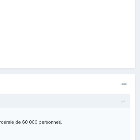
arcérale de 60 000 personnes.