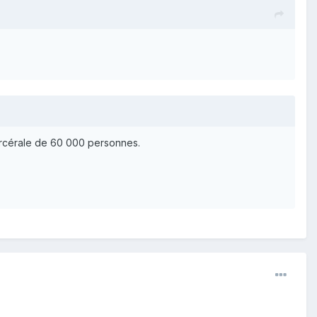
arcérale de 60 000 personnes.