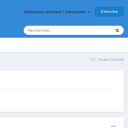
S’inscrire
Utilisateur existant ? Connexion
Toute l’activité