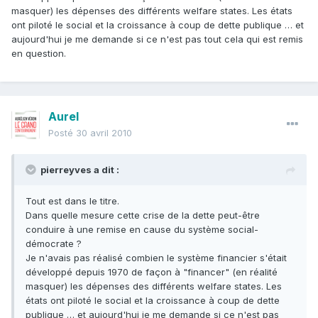
masquer) les dépenses des différents welfare states. Les états
ont piloté le social et la croissance à coup de dette publique … et
aujourd'hui je me demande si ce n'est pas tout cela qui est remis
en question.
Aurel
Posté
30 avril 2010
pierreyves a dit :
Tout est dans le titre.
Dans quelle mesure cette crise de la dette peut-être
conduire à une remise en cause du système social-
démocrate ?
Je n'avais pas réalisé combien le système financier s'était
développé depuis 1970 de façon à "financer" (en réalité
masquer) les dépenses des différents welfare states. Les
états ont piloté le social et la croissance à coup de dette
publique … et aujourd'hui je me demande si ce n'est pas