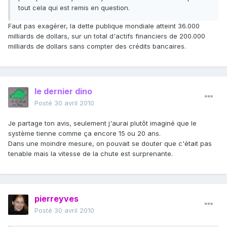
tout cela qui est remis en question.
Faut pas exagérer, la dette publique mondiale atteint 36.000
milliards de dollars, sur un total d'actifs financiers de 200.000
milliards de dollars sans compter des crédits bancaires.
le dernier dino
Posté
30 avril 2010
Je partage ton avis, seulement j'aurai plutôt imaginé que le
système tienne comme ça encore 15 ou 20 ans.
Dans une moindre mesure, on pouvait se douter que c'était pas
tenable mais la vitesse de la chute est surprenante.
pierreyves
Posté
30 avril 2010