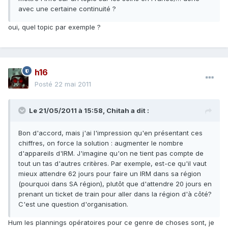
avec une certaine continuité ?
oui, quel topic par exemple ?
h16
Posté
22 mai 2011
Le 21/05/2011 à 15:58, Chitah a dit :
Bon d'accord, mais j'ai l'impression qu'en présentant ces
chiffres, on force la solution : augmenter le nombre
d'appareils d'IRM. J'imagine qu'on ne tient pas compte de
tout un tas d'autres critères. Par exemple, est-ce qu'il vaut
mieux attendre 62 jours pour faire un IRM dans sa région
(pourquoi dans SA région), plutôt que d'attendre 20 jours en
prenant un ticket de train pour aller dans la région d'à côté?
C'est une question d'organisation.
Hum les plannings opératoires pour ce genre de choses sont, je