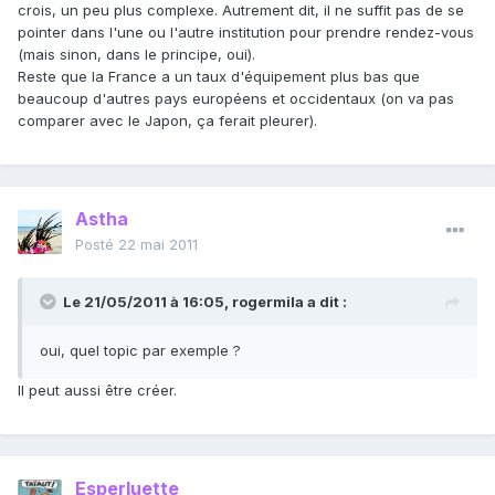
crois, un peu plus complexe. Autrement dit, il ne suffit pas de se
pointer dans l'une ou l'autre institution pour prendre rendez-vous
(mais sinon, dans le principe, oui).
Reste que la France a un taux d'équipement plus bas que
beaucoup d'autres pays européens et occidentaux (on va pas
comparer avec le Japon, ça ferait pleurer).
Astha
Posté
22 mai 2011
Le 21/05/2011 à 16:05, rogermila a dit :
oui, quel topic par exemple ?
Il peut aussi être créer.
Esperluette