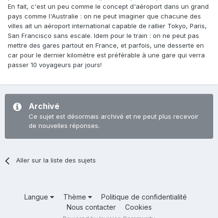
En fait, c'est un peu comme le concept d'aéroport dans un grand
pays comme l'Australie : on ne peut imaginer que chacune des
villes ait un aéroport international capable de rallier Tokyo, Paris,
San Francisco sans escale. Idem pour le train : on ne peut pas
mettre des gares partout en France, et parfois, une desserte en
car pour le dernier kilomètre est préférable à une gare qui verra
passer 10 voyageurs par jours!
Archivé
Ce sujet est désormais archivé et ne peut plus recevoir
de nouvelles réponses.
Aller sur la liste des sujets
Langue
Thème
Politique de confidentialité
Nous contacter
Cookies