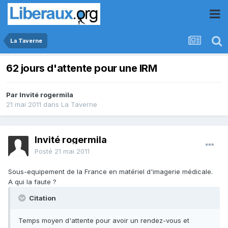
La Taverne
62 jours d'attente pour une IRM
Par Invité rogermila
21 mai 2011
dans
La Taverne
Invité rogermila
Posté
21 mai 2011
Sous-equipement de la France en matériel d'imagerie médicale.
A qui la faute ?
Citation
Temps moyen d'attente pour avoir un rendez-vous et