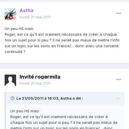
Astha
Posté
21 mai 2011
Un peu HS mais:
Roger, est ce qu'il est vraiment nécessaire de créer à chaque
fois un sujet pour si peu ? Il ne serait pas mieux de mettre l'info
sur un topic sur les soins en France/… donc avec une certaine
continuité ?
Invité rogermila
Posté
21 mai 2011
Le 21/05/2011 à 16:03, Astha a dit :
Un peu HS mais:
Roger, est ce qu'il est vraiment nécessaire de créer à
chaque fois un sujet pour si peu ? Il ne serait pas mieux de
mettre l'info sur un topic sur les soins en France/… donc