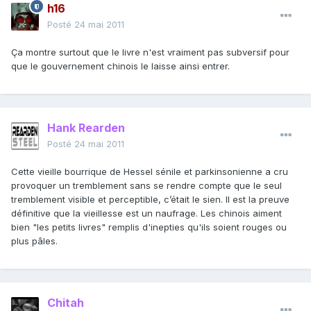
h16
Posté
24 mai 2011
Ça montre surtout que le livre n'est vraiment pas subversif pour
que le gouvernement chinois le laisse ainsi entrer.
Hank Rearden
Posté
24 mai 2011
Cette vieille bourrique de Hessel sénile et parkinsonienne a cru
provoquer un tremblement sans se rendre compte que le seul
tremblement visible et perceptible, c’était le sien. Il est la preuve
définitive que la vieillesse est un naufrage. Les chinois aiment
bien "les petits livres" remplis d'inepties qu'ils soient rouges ou
plus pâles.
Chitah