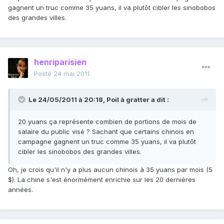
gagnent un truc comme 35 yuans, il va plutôt cibler les sinobobos
des grandes villes.
henriparisien
Posté
24 mai 2011
Le 24/05/2011 à 20:18, Poil à gratter a dit :
20 yuans ça représente combien de portions de mois de
salaire du public visé ? Sachant que certains chinois en
campagne gagnent un truc comme 35 yuans, il va plutôt
cibler les sinobobos des grandes villes.
Oh, je crois qu'il n'y a plus aucun chinois à 35 yuans par mois (5
$). La chine s'est énormément enrichie sur les 20 dernières
années.