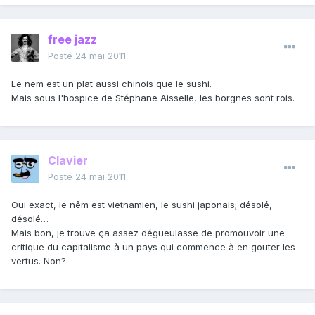
free jazz
Posté
24 mai 2011
Le nem est un plat aussi chinois que le sushi.
Mais sous l'hospice de Stéphane Aisselle, les borgnes sont rois.
Clavier
Posté
24 mai 2011
Oui exact, le nêm est vietnamien, le sushi japonais; désolé,
désolé…
Mais bon, je trouve ça assez dégueulasse de promouvoir une
critique du capitalisme à un pays qui commence à en gouter les
vertus. Non?