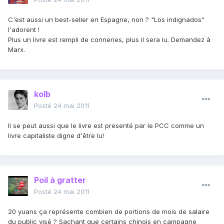
C'est aussi un best-seller en Espagne, non ? "Los indignados"
l'adorent !
Plus un livre est rempli de conneries, plus il sera lu. Demandez à
Marx.
kolb
Posté
24 mai 2011
Il se peut aussi que le livre est presenté par le PCC comme un
livre capitaliste digne d'être lu!
Poil à gratter
Posté
24 mai 2011
20 yuans ça représente combien de portions de mois de salaire
du public visé ? Sachant que certains chinois en campagne