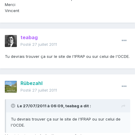
Merci
Vincent
teabag
Posté
27 juillet 2011
Tu devrais trouver ça sur le site de l'IFRAP ou sur celui de l'OCDE.
Rübezahl
Posté
27 juillet 2011
Le 27/07/2011 à 06:09, teabag a dit :
Tu devrais trouver ça sur le site de l'IFRAP ou sur celui de
l'OCDE.