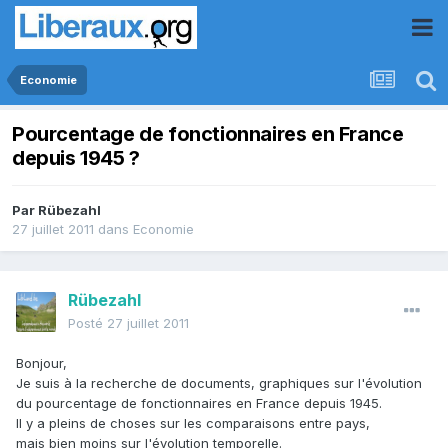
Economie
Pourcentage de fonctionnaires en France
depuis 1945 ?
Par
Rübezahl
27 juillet 2011
dans
Economie
Rübezahl
Posté
27 juillet 2011
Bonjour,
Je suis à la recherche de documents, graphiques sur l'évolution
du pourcentage de fonctionnaires en France depuis 1945.
Il y a pleins de choses sur les comparaisons entre pays,
mais bien moins sur l'évolution temporelle.