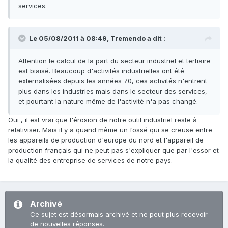
services.
Le 05/08/2011 à 08:49, Tremendo a dit :
Attention le calcul de la part du secteur industriel et tertiaire
est biaisé. Beaucoup d'activités industrielles ont été
externalisées depuis les années 70, ces activités n'entrent
plus dans les industries mais dans le secteur des services,
et pourtant la nature même de l'activité n'a pas changé.
Oui , il est vrai que l'érosion de notre outil industriel reste à
relativiser. Mais il y a quand même un fossé qui se creuse entre
les appareils de production d'europe du nord et l'appareil de
production français qui ne peut pas s'expliquer que par l'essor et
la qualité des entreprise de services de notre pays.
Archivé
Ce sujet est désormais archivé et ne peut plus recevoir
de nouvelles réponses.