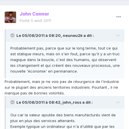
John Connor
Posté
5 août 2011
Le 05/08/2011 à 08:20, neuneu2k a dit :
Probablement pas, parce que sur le long terme, tout ce qui
est statique meurs, mais on s'en fout, parce qu'il y a un truc
magique dans la boucle, c'est des humains, qui observent
les changement et qui créent des nouveaux processus, une
nouvelle 'économie' en permanance.
Probablement, mais je ne vois pas de résurgence de l'industrie
sur le plupart des anciens territoires industriels. Pourtant , il ne
manque pas de bonnes volontés.
Le 05/08/2011 à 08:42, john_ross a dit :
Oui car la valeur ajoutée des biens manufacturés vient de
plus en plus des services attenants.
Exemple typique un ordinateur qui n'a d'utilité que par les