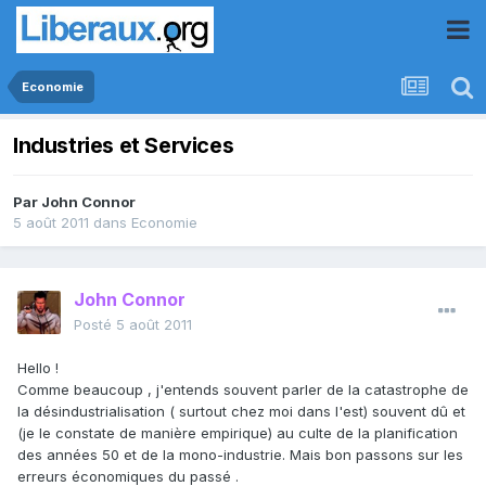
Economie
Industries et Services
Par
John Connor
5 août 2011
dans
Economie
John Connor
Posté
5 août 2011
Hello !
Comme beaucoup , j'entends souvent parler de la catastrophe de
la désindustrialisation ( surtout chez moi dans l'est) souvent dû et
(je le constate de manière empirique) au culte de la planification
des années 50 et de la mono-industrie. Mais bon passons sur les
erreurs économiques du passé .