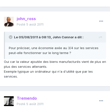
john_ross
Posté
5 août 2011
Le 05/08/2011 à 08:13, John Connor a dit :
Pour préciser, une économie axée au 3/4 sur les services
peut-elle fonctionner sur le long terme ?
Oui car la valeur ajoutée des biens manufacturés vient de plus en
plus des services attenants.
Exemple typique un ordinateur qui n'a d'utilité que par les
services.
Tremendo
Posté
5 août 2011