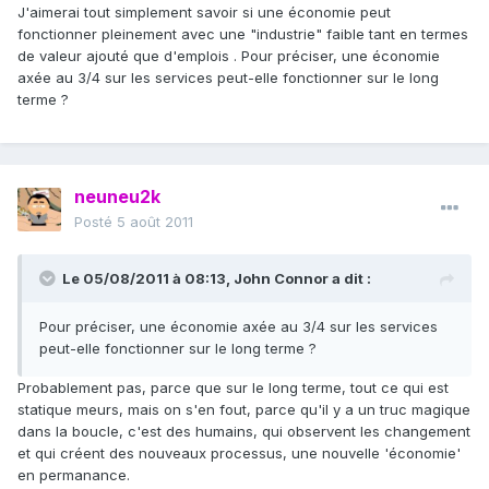
J'aimerai tout simplement savoir si une économie peut
fonctionner pleinement avec une "industrie" faible tant en termes
de valeur ajouté que d'emplois . Pour préciser, une économie
axée au 3/4 sur les services peut-elle fonctionner sur le long
terme ?
neuneu2k
Posté
5 août 2011
Le 05/08/2011 à 08:13, John Connor a dit :
Pour préciser, une économie axée au 3/4 sur les services
peut-elle fonctionner sur le long terme ?
Probablement pas, parce que sur le long terme, tout ce qui est
statique meurs, mais on s'en fout, parce qu'il y a un truc magique
dans la boucle, c'est des humains, qui observent les changement
et qui créent des nouveaux processus, une nouvelle 'économie'
en permanance.