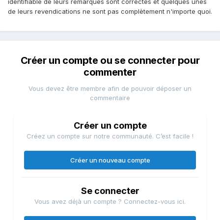
identifiable de leurs remarques sont correctes et quelques unes
de leurs revendications ne sont pas complètement n'importe quoi.
Créer un compte ou se connecter pour
commenter
Vous devez être membre afin de pouvoir déposer un
commentaire
Créer un compte
Créez un compte sur notre communauté. C’est facile !
Créer un nouveau compte
Se connecter
Vous avez déjà un compte ? Connectez-vous ici.