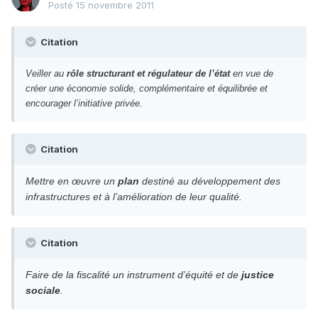
Posté
15 novembre 2011
Citation
Veiller au
rôle structurant et régulateur de l’état
en vue de
créer une économie solide, complémentaire et équilibrée et
encourager l’initiative privée.
Citation
Mettre en œuvre un
plan
destiné au développement des
infrastructures et à l’amélioration de leur qualité.
Citation
Faire de la fiscalité un instrument d’équité et de
justice
sociale
.