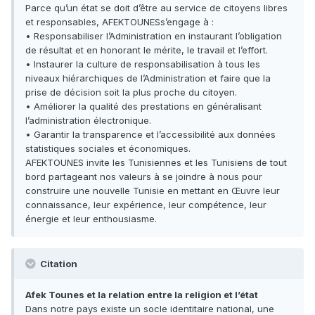
Parce qu’un état se doit d’être au service de citoyens libres
et responsables, AFEKTOUNESs’engage à :
• Responsabiliser l’Administration en instaurant l’obligation
de résultat et en honorant le mérite, le travail et l’effort.
• Instaurer la culture de responsabilisation à tous les
niveaux hiérarchiques de l’Administration et faire que la
prise de décision soit la plus proche du citoyen.
• Améliorer la qualité des prestations en généralisant
l’administration électronique.
• Garantir la transparence et l’accessibilité aux données
statistiques sociales et économiques.
AFEKTOUNES invite les Tunisiennes et les Tunisiens de tout
bord partageant nos valeurs à se joindre à nous pour
construire une nouvelle Tunisie en mettant en Œuvre leur
connaissance, leur expérience, leur compétence, leur
énergie et leur enthousiasme.
Citation
Afek Tounes et la relation entre la religion et l’état
Dans notre pays existe un socle identitaire national, une