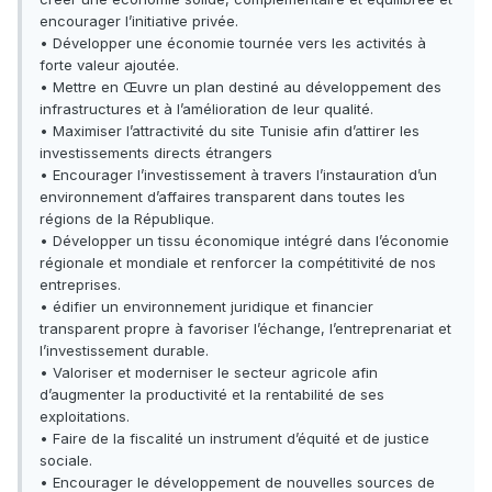
encourager l’initiative privée.
• Développer une économie tournée vers les activités à
forte valeur ajoutée.
• Mettre en Œuvre un plan destiné au développement des
infrastructures et à l’amélioration de leur qualité.
• Maximiser l’attractivité du site Tunisie afin d’attirer les
investissements directs étrangers
• Encourager l’investissement à travers l’instauration d’un
environnement d’affaires transparent dans toutes les
régions de la République.
• Développer un tissu économique intégré dans l’économie
régionale et mondiale et renforcer la compétitivité de nos
entreprises.
• édifier un environnement juridique et financier
transparent propre à favoriser l’échange, l’entreprenariat et
l’investissement durable.
• Valoriser et moderniser le secteur agricole afin
d’augmenter la productivité et la rentabilité de ses
exploitations.
• Faire de la fiscalité un instrument d’équité et de justice
sociale.
• Encourager le développement de nouvelles sources de