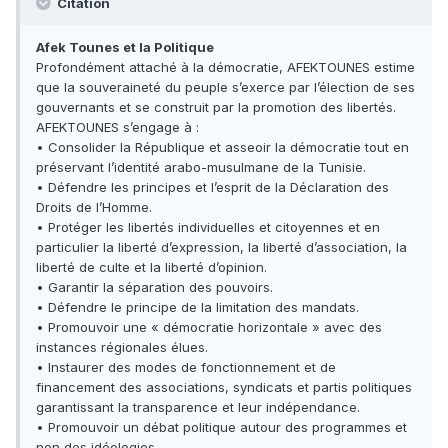
Citation
Afek Tounes et la Politique
Profondément attaché à la démocratie, AFEKTOUNES estime
que la souveraineté du peuple s’exerce par l’élection de ses
gouvernants et se construit par la promotion des libertés.
AFEKTOUNES s’engage à :
• Consolider la République et asseoir la démocratie tout en
préservant l’identité arabo-musulmane de la Tunisie.
• Défendre les principes et l’esprit de la Déclaration des
Droits de l’Homme.
• Protéger les libertés individuelles et citoyennes et en
particulier la liberté d’expression, la liberté d’association, la
liberté de culte et la liberté d’opinion.
• Garantir la séparation des pouvoirs.
• Défendre le principe de la limitation des mandats.
• Promouvoir une « démocratie horizontale » avec des
instances régionales élues.
• Instaurer des modes de fonctionnement et de
financement des associations, syndicats et partis politiques
garantissant la transparence et leur indépendance.
• Promouvoir un débat politique autour des programmes et
non des idéologies.