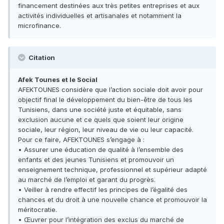
financement destinées aux très petites entreprises et aux
activités individuelles et artisanales et notamment la
microfinance.
Citation
Afek Tounes et le Social
AFEKTOUNES considère que l’action sociale doit avoir pour
objectif final le développement du bien-être de tous les
Tunisiens, dans une société juste et équitable, sans
exclusion aucune et ce quels que soient leur origine
sociale, leur région, leur niveau de vie ou leur capacité.
Pour ce faire, AFEKTOUNES s’engage à :
• Assurer une éducation de qualité à l’ensemble des
enfants et des jeunes Tunisiens et promouvoir un
enseignement technique, professionnel et supérieur adapté
au marché de l’emploi et garant du progrès.
• Veiller à rendre effectif les principes de l’égalité des
chances et du droit à une nouvelle chance et promouvoir la
méritocratie.
• Œuvrer pour l’intégration des exclus du marché de