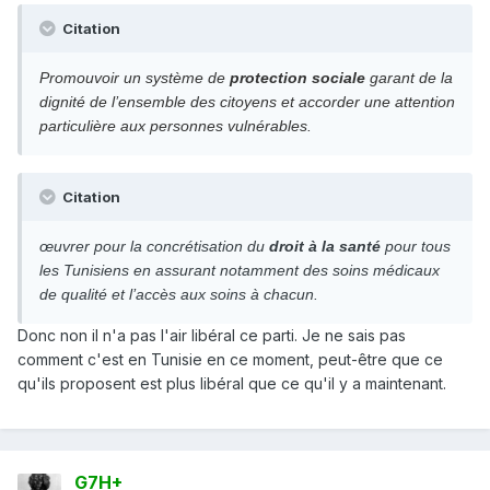
Citation
Promouvoir un système de
protection sociale
garant de la
dignité de l’ensemble des citoyens et accorder une attention
particulière aux personnes vulnérables.
Citation
œuvrer pour la concrétisation du
droit à la santé
pour tous
les Tunisiens en assurant notamment des soins médicaux
de qualité et l’accès aux soins à chacun.
Donc non il n'a pas l'air libéral ce parti. Je ne sais pas
comment c'est en Tunisie en ce moment, peut-être que ce
qu'ils proposent est plus libéral que ce qu'il y a maintenant.
G7H+