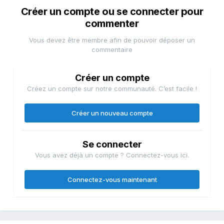
Créer un compte ou se connecter pour
commenter
Vous devez être membre afin de pouvoir déposer un
commentaire
Créer un compte
Créez un compte sur notre communauté. C’est facile !
Créer un nouveau compte
Se connecter
Vous avez déjà un compte ? Connectez-vous ici.
Connectez-vous maintenant