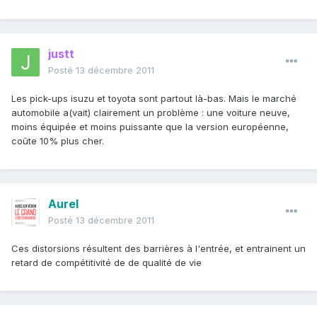
justt
Posté
13 décembre 2011
Les pick-ups isuzu et toyota sont partout là-bas. Mais le marché
automobile a(vait) clairement un problème : une voiture neuve,
moins équipée et moins puissante que la version européenne,
coûte 10% plus cher.
Aurel
Posté
13 décembre 2011
Ces distorsions résultent des barrières à l'entrée, et entrainent un
retard de compétitivité de de qualité de vie