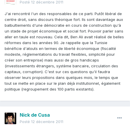
Posté
12 décembre 2011
J'ai rencontré l'un des responsables de ce parti. Putôt libéral de
centre droit, sans discours théorique fort. Ils sont davantage aux
balbultiements d'une démocratie en cours de construction qu'à
un stade de projet économique et social fort. Pouvoir parler sans
aller en taule est nouveau. Cela dit, Ben Ali avait réalisé de belles
réformes dans les années 90. Je rappelle que la Tunisie
bénéficie d'atouts en termes de liberté économique (fiscalité
modeste, réglementations du travail flexibles, simplicité pour
créer son entreprise) mais aussi de gros handicaps
(investissements étrangers, système bancaire, circulation des
capitaux, corruption). C'est sur ces questions qu'il faudra
observer leurs propositions dans quelques mois, le temps que
tout se mette en place sur le plan déjà institutionnel, également
politique (regroupement des 100 partis existants).
Nick de Cusa
Posté
12 décembre 2011