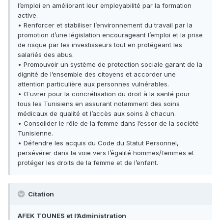
l’emploi en améliorant leur employabilité par la formation
active.
• Renforcer et stabiliser l’environnement du travail par la
promotion d’une législation encourageant l’emploi et la prise
de risque par les investisseurs tout en protégeant les
salariés des abus.
• Promouvoir un système de protection sociale garant de la
dignité de l’ensemble des citoyens et accorder une
attention particulière aux personnes vulnérables.
• Œuvrer pour la concrétisation du droit à la santé pour
tous les Tunisiens en assurant notamment des soins
médicaux de qualité et l’accès aux soins à chacun.
• Consolider le rôle de la femme dans l’essor de la société
Tunisienne.
• Défendre les acquis du Code du Statut Personnel,
persévérer dans la voie vers l’égalité hommes/femmes et
protéger les droits de la femme et de l’enfant.
Citation
AFEK TOUNES et l’Administration