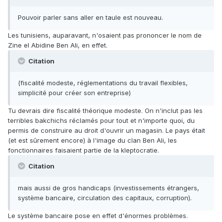
Pouvoir parler sans aller en taule est nouveau.
Les tunisiens, auparavant, n'osaient pas prononcer le nom de
Zine el Abidine Ben Ali, en effet.
Citation
(fiscalité modeste, réglementations du travail flexibles,
simplicité pour créer son entreprise)
Tu devrais dire fiscalité théorique modeste. On n'inclut pas les
terribles bakchichs réclamés pour tout et n'importe quoi, du
permis de construire au droit d'ouvrir un magasin. Le pays était
(et est sûrement encore) à l'image du clan Ben Ali, les
fonctionnaires faisaient partie de la kleptocratie.
Citation
mais aussi de gros handicaps (investissements étrangers,
système bancaire, circulation des capitaux, corruption).
Le système bancaire pose en effet d'énormes problèmes.