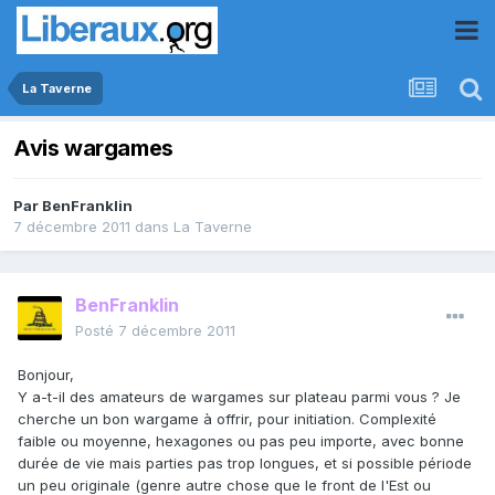
La Taverne
Avis wargames
Par
BenFranklin
7 décembre 2011
dans
La Taverne
BenFranklin
Posté
7 décembre 2011
Bonjour,
Y a-t-il des amateurs de wargames sur plateau parmi vous ? Je
cherche un bon wargame à offrir, pour initiation. Complexité
faible ou moyenne, hexagones ou pas peu importe, avec bonne
durée de vie mais parties pas trop longues, et si possible période
un peu originale (genre autre chose que le front de l'Est ou