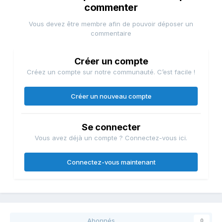
commenter
Vous devez être membre afin de pouvoir déposer un
commentaire
Créer un compte
Créez un compte sur notre communauté. C’est facile !
Créer un nouveau compte
Se connecter
Vous avez déjà un compte ? Connectez-vous ici.
Connectez-vous maintenant
Abonnés
0