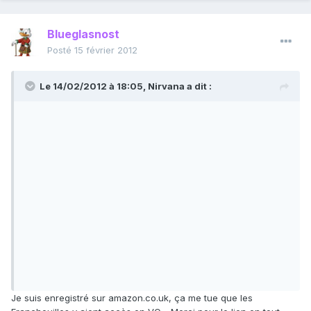
Blueglasnost
Posté
15 février 2012
Le 14/02/2012 à 18:05, Nirvana a dit :
Je suis enregistré sur amazon.co.uk, ça me tue que les