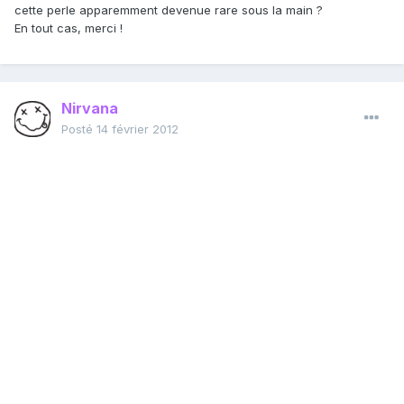
cette perle apparemment devenue rare sous la main ?
En tout cas, merci !
Nirvana
Posté
14 février 2012