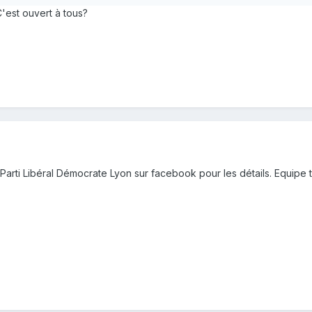
'est ouvert à tous?
arti Libéral Démocrate Lyon sur facebook pour les détails. Equipe 