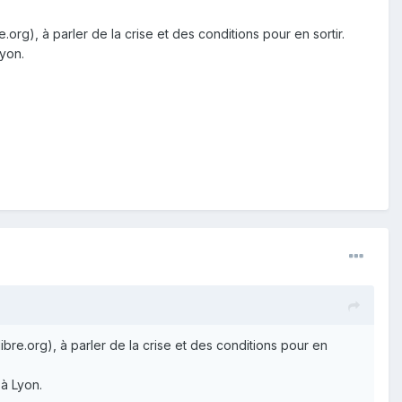
g), à parler de la crise et des conditions pour en sortir.
Lyon.
re.org), à parler de la crise et des conditions pour en
à Lyon.