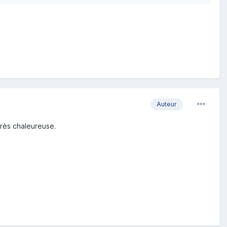
Auteur
très chaleureuse.