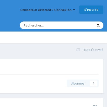
S’inscrire
Utilisateur existant ? Connexion
Toute l’activité
Abonnés
0