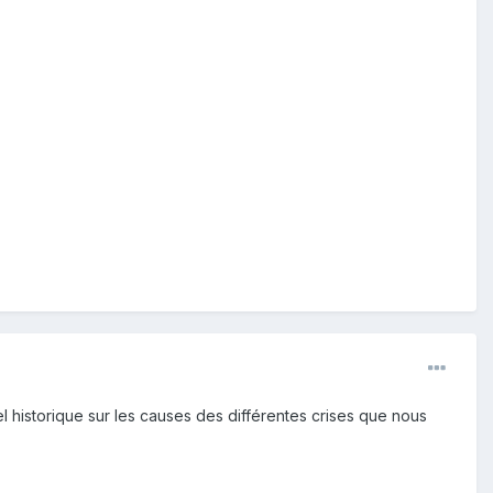
el historique sur les causes des différentes crises que nous