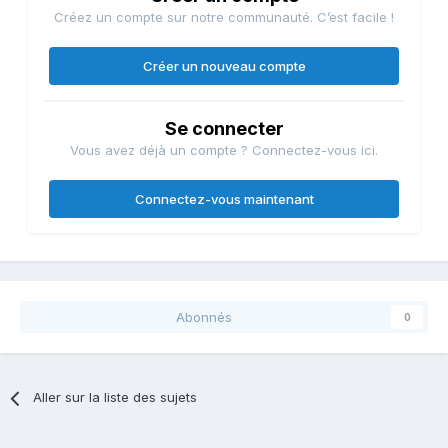
Créez un compte sur notre communauté. C’est facile !
Créer un nouveau compte
Se connecter
Vous avez déjà un compte ? Connectez-vous ici.
Connectez-vous maintenant
Abonnés
0
Aller sur la liste des sujets