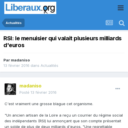
Actualités
RSI: le menuisier qui valait plusieurs milliards
d'euros
Par
madaniso
13 février 2016
dans
Actualités
madaniso
Posté
13 février 2016
C'est vraiment une grosse blague cet organisme.
"Un ancien artisan de la Loire a reçu un courrier du régime social
des indépendants (RSI) lui annonçant que son compte présentait
un solde de plus de deux milliards d'euros. "Une regrettable