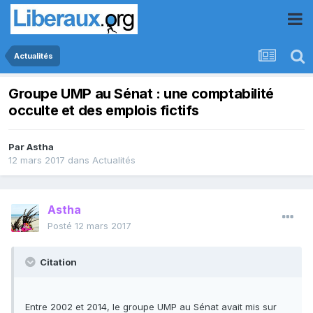
Actualités
Groupe UMP au Sénat : une comptabilité
occulte et des emplois fictifs
Par
Astha
12 mars 2017
dans
Actualités
Astha
Posté
12 mars 2017
Citation
Entre 2002 et 2014, le groupe UMP au Sénat avait mis sur