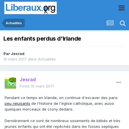
Actualités
Les enfants perdus d'Irlande
Par
Jesrad
15 mars 2017
dans
Actualités
Jesrad
Posté
15 mars 2017
Pendant ce temps en Irlande, on continue d'excaver des pans
peu reluisants
de l'histoire de l'église catholique, avec aussi
quelques morceaux de crony dedans.
Dernièrement ce sont de nombreux ossements de bébés et très
jeunes enfants qui ont été repêchés dans les fosses septiques