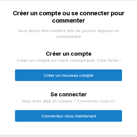
Créer un compte ou se connecter pour
commenter
Vous devez être membre afin de pouvoir déposer un
commentaire
Créer un compte
Créez un compte sur notre communauté. C’est facile !
Créer un nouveau compte
Se connecter
Vous avez déjà un compte ? Connectez-vous ici.
Connectez-vous maintenant