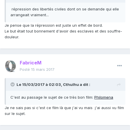
répression des libertés civiles dont on se demande qui elle
arrangeait vraiment...
Je pense que la répression est juste un effet de bord.
Le but était tout bonnement d'avoir des esclaves et des souffre-
douleur.
FabriceM
Posté
15 mars 2017
Le 15/03/2017 à 02:03,
Cthulhu
a dit :
C'est au passage le sujet de ce très bon film:
Philomena
Je ne sais pas si c'est ce film là que j'ai vu mais j'ai aussi vu film
sur le sujet.