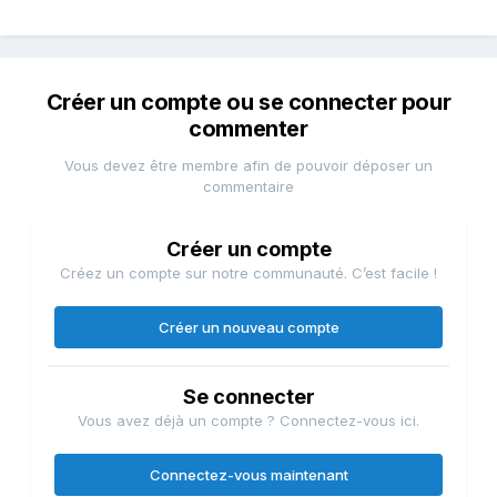
Créer un compte ou se connecter pour
commenter
Vous devez être membre afin de pouvoir déposer un
commentaire
Créer un compte
Créez un compte sur notre communauté. C’est facile !
Créer un nouveau compte
Se connecter
Vous avez déjà un compte ? Connectez-vous ici.
Connectez-vous maintenant