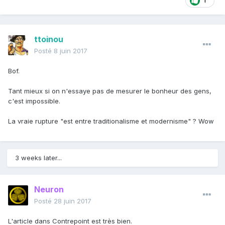
1
ttoinou
Posté
8 juin 2017
Bof.
Tant mieux si on n'essaye pas de mesurer le bonheur des gens,
c'est impossible.
La vraie rupture "est entre traditionalisme et modernisme" ? Wow
3 weeks later...
Neuron
Posté
28 juin 2017
L'article dans Contrepoint est très bien.