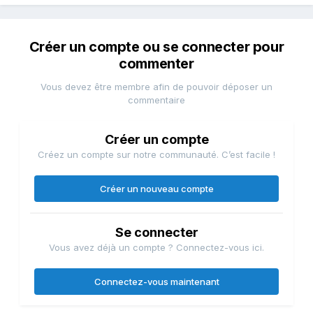
Créer un compte ou se connecter pour
commenter
Vous devez être membre afin de pouvoir déposer un
commentaire
Créer un compte
Créez un compte sur notre communauté. C’est facile !
Créer un nouveau compte
Se connecter
Vous avez déjà un compte ? Connectez-vous ici.
Connectez-vous maintenant