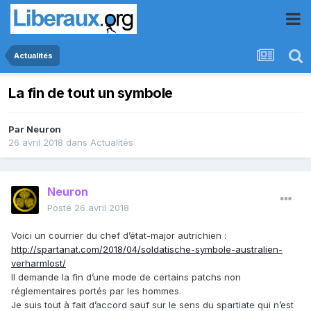
Actualités
La fin de tout un symbole
Par
Neuron
26 avril 2018
dans
Actualités
Neuron
Posté
26 avril 2018
Voici un courrier du chef d’état-major autrichien :
http://spartanat.com/2018/04/soldatische-symbole-australien-
verharmlost/
Il demande la fin d’une mode de certains patchs non
réglementaires portés par les hommes.
Je suis tout à fait d’accord sauf sur le sens du spartiate qui n’est