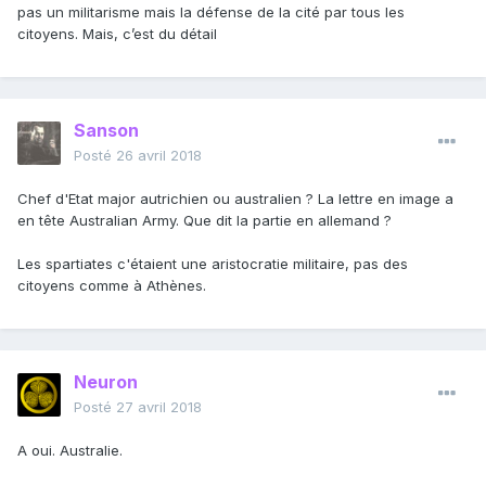
pas un militarisme mais la défense de la cité par tous les
citoyens. Mais, c’est du détail
Sanson
Posté
26 avril 2018
Chef d'Etat major autrichien ou australien ? La lettre en image a
en tête Australian Army. Que dit la partie en allemand ?
Les spartiates c'étaient une aristocratie militaire, pas des
citoyens comme à Athènes.
Neuron
Posté
27 avril 2018
A oui. Australie.