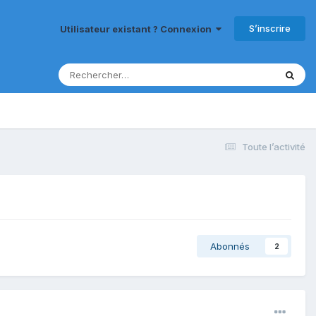
S’inscrire
Utilisateur existant ? Connexion
Toute l’activité
Abonnés
2